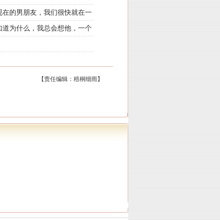
现在的男朋友，我们很快就在一
知道为什么，我总会想他，一个
【责任编辑：梧桐细雨】