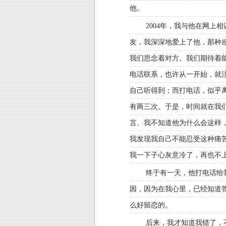
他。
2004年，我与他在网
友，我深深地爱上了他，那种
我们思念着对方。我们期待着
电话联系，也许从一开始，就
自己听得到；而打电话，似乎
有两三次。于是，时间就在我
言。我不知道他为什么会这样
我发现我自己不能忍受这种痛
我一下子心灰意冷了，再也不
终于有一天，他打电话给
因，因为在我心里，已经知道
么好留恋的。
后来，我才知道我错了，