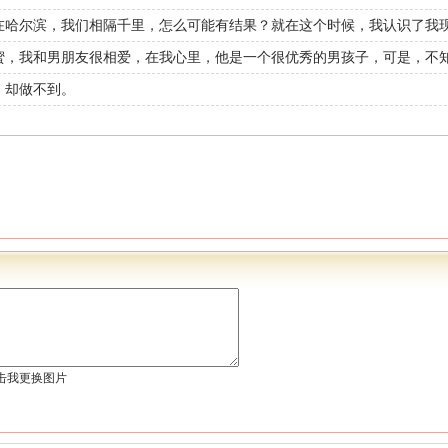
在哈尔滨，我们相隔千里，怎么可能有结果？就在这个时候，我认识了我
蜜，我和男朋友很相爱，在我心里，他是一个很优秀的男孩子，可是，不
，却做不到。