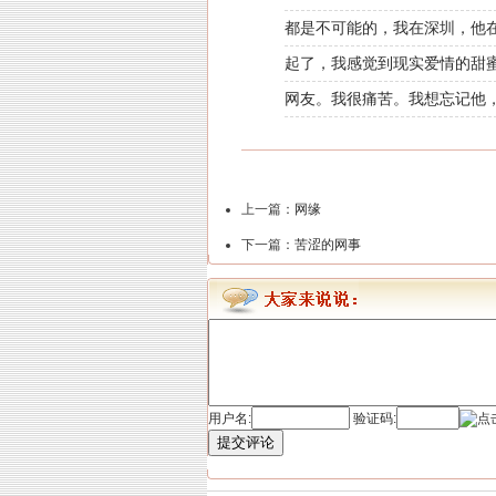
都是不可能的，我在深圳，他
起了，我感觉到现实爱情的甜
网友。我很痛苦。我想忘记他
上一篇：
网缘
下一篇：
苦涩的网事
用户名:
验证码:
提交评论