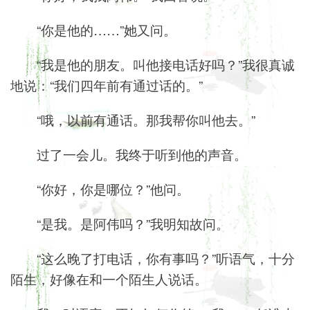
“你是他的……”她又问。
“我是他的朋友。叫他接电话好吗？”我很真诚
地说：“我们四年前有通过话的。”
“哦，以前有通话。那我帮你叫他去。”
过了一会儿。我终于听到他的声音。
“你好，你是哪位？”他问。
“是我。是阿伟吗？”我明知故问。
“这么晚了打电话，你有事吗？”听语气，十分
陌生，好像在和一个陌生人说话。