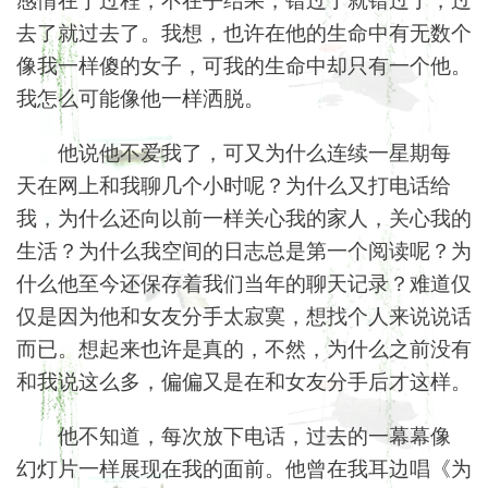
去了就过去了。我想，也许在他的生命中有无数个
像我一样傻的女子，可我的生命中却只有一个他。
我怎么可能像他一样洒脱。
他说他不爱我了，可又为什么连续一星期每
天在网上和我聊几个小时呢？为什么又打电话给
我，为什么还向以前一样关心我的家人，关心我的
生活？为什么我空间的日志总是第一个阅读呢？为
什么他至今还保存着我们当年的聊天记录？难道仅
仅是因为他和女友分手太寂寞，想找个人来说说话
而已。想起来也许是真的，不然，为什么之前没有
和我说这么多，偏偏又是在和女友分手后才这样。
他不知道，每次放下电话，过去的一幕幕像
幻灯片一样展现在我的面前。他曾在我耳边唱《为