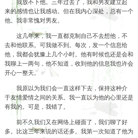
我放不下他。三年过去了，我和男友建立起
来的感情也让我感动。但在我内心深处，总有一个
他。我非常愧对男友。
这几年来，我一直都克制自己不去想他，不
去和他联系。可我做不到。每次，发一个信息给
他，我都会犹豫上几个小时。他有时候也还是会和
我聊上一两句，他不知道，收到他的信息我也许会
开心一整天。
我原以为我们会一直这样下去，保持这种介
于友情爱情之间的关系。我一直以为他的心里还是
有我的。可是，我错了。
前不久我们又在网络上碰面了，我们聊了好
多。比这三年来说的话还多。我第一次知道了他为