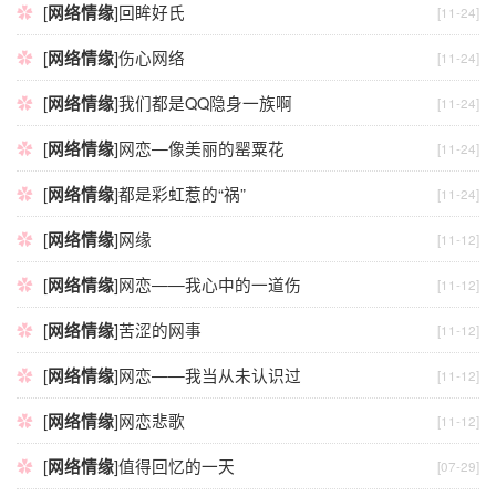
[
网络情缘
]
回眸好氏
[11-24]
[
网络情缘
]
伤心网络
[11-24]
[
网络情缘
]
我们都是QQ隐身一族啊
[11-24]
[
网络情缘
]
网恋—像美丽的罂粟花
[11-24]
[
网络情缘
]
都是彩虹惹的“祸”
[11-24]
[
网络情缘
]
网缘
[11-12]
[
网络情缘
]
网恋——我心中的一道伤
[11-12]
[
网络情缘
]
苦涩的网事
[11-12]
[
网络情缘
]
网恋——我当从未认识过
[11-12]
[
网络情缘
]
网恋悲歌
[11-12]
[
网络情缘
]
值得回忆的一天
[07-29]