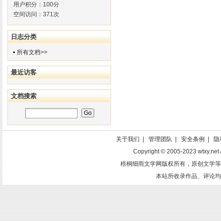
用户积分：100分
空间访问：371次
日志分类
所有文档>>
最近访客
文档搜索
关于我们
|
管理团队
|
安全条例
|
隐
Copyright © 2005-2023 wtxy.net 
梧桐细雨文学网版权所有，原创文学等
本站所收录作品、评论均